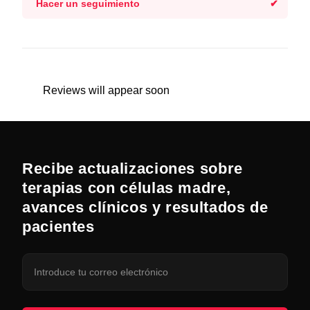
Hacer un seguimiento
Reviews will appear soon
Recibe actualizaciones sobre
terapias con células madre,
avances clínicos y resultados de
pacientes