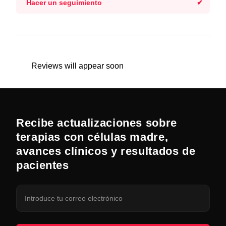
Hacer un seguimiento
Reviews will appear soon
Recibe actualizaciones sobre
terapias con células madre,
avances clínicos y resultados de
pacientes