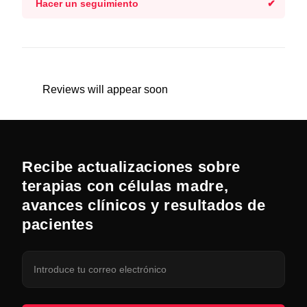
Hacer un seguimiento
Reviews will appear soon
Recibe actualizaciones sobre
terapias con células madre,
avances clínicos y resultados de
pacientes