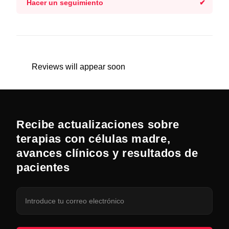
Hacer un seguimiento
Reviews will appear soon
Recibe actualizaciones sobre
terapias con células madre,
avances clínicos y resultados de
pacientes