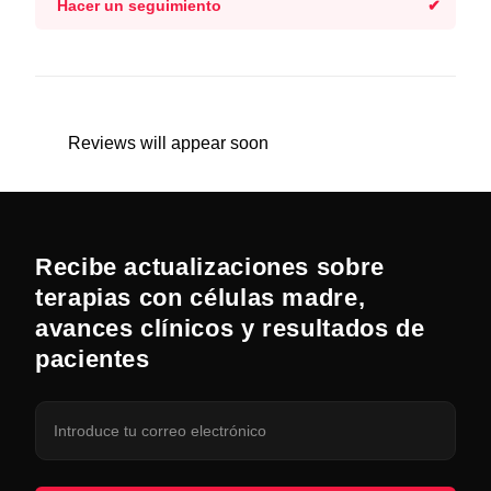
Hacer un seguimiento
Reviews will appear soon
Recibe actualizaciones sobre
terapias con células madre,
avances clínicos y resultados de
pacientes