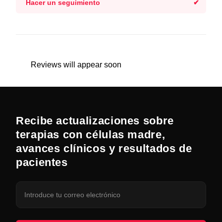
Hacer un seguimiento
Reviews will appear soon
Recibe actualizaciones sobre
terapias con células madre,
avances clínicos y resultados de
pacientes