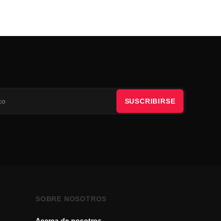
SUSCRIBIRSE
SOBRE NOSOTROS
Acerca de nosotros