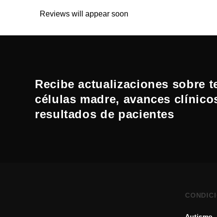
Reviews will appear soon
Recibe actualizaciones sobre t
células madre, avances clínico
resultados de pacientes
CONDIC
Autismo