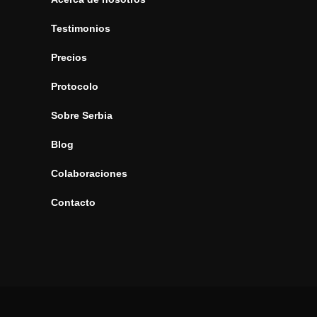
Testimonios
Precios
Protocolo
Sobre Serbia
Blog
Colaboraciones
Contacto