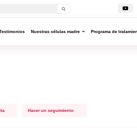
Testimonios
Nuestras células madre
Programa de tratamie
ita
Hacer un seguimiento