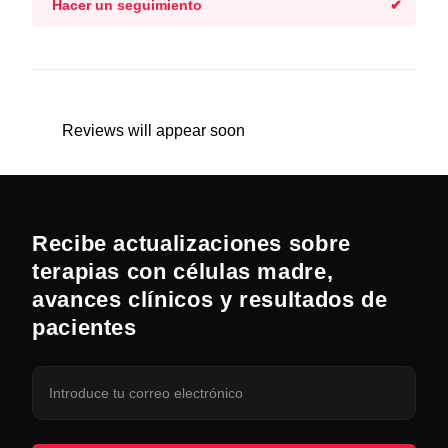
Hacer un seguimiento
Reviews will appear soon
Recibe actualizaciones sobre
terapias con células madre,
avances clínicos y resultados de
pacientes