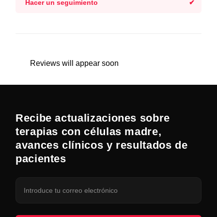
Hacer un seguimiento
Reviews will appear soon
Recibe actualizaciones sobre
terapias con células madre,
avances clínicos y resultados de
pacientes