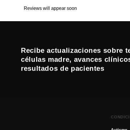
Reviews will appear soon
Recibe actualizaciones sobre t
células madre, avances clínico
resultados de pacientes
CONDIC
Autismo