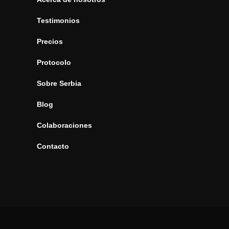
Testimonios
Precios
Protocolo
Sobre Serbia
Blog
Colaboraciones
Contacto