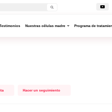
Testimonios
Nuestras células madre
Programa de tratamie
ita
Hacer un seguimiento