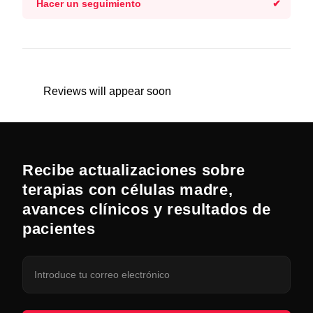
Hacer un seguimiento
Reviews will appear soon
Recibe actualizaciones sobre
terapias con células madre,
avances clínicos y resultados de
pacientes