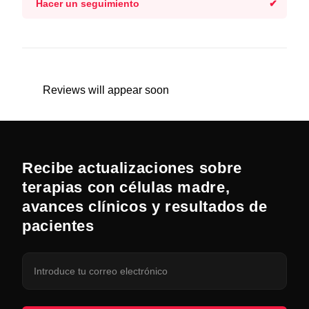
Hacer un seguimiento
Reviews will appear soon
Recibe actualizaciones sobre
terapias con células madre,
avances clínicos y resultados de
pacientes