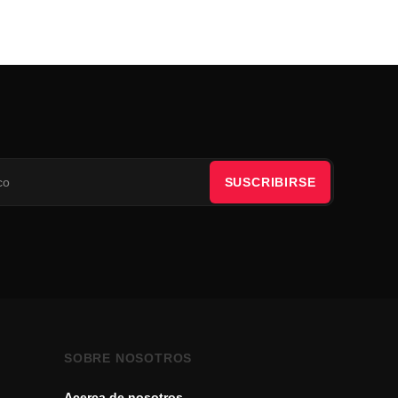
SUSCRIBIRSE
SOBRE NOSOTROS
Acerca de nosotros