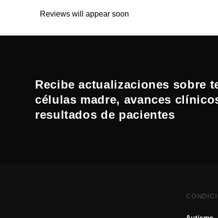
Reviews will appear soon
Recibe actualizaciones sobre t
células madre, avances clínico
resultados de pacientes
CONDIC
Autismo