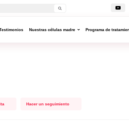
Testimonios
Nuestras células madre
Programa de tratamie
ita
Hacer un seguimiento