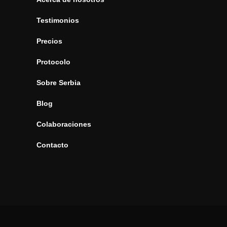
Testimonios
Precios
Protocolo
Sobre Serbia
Blog
Colaboraciones
Contacto