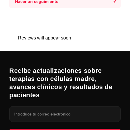
Hacer un seguimiento
Reviews will appear soon
Recibe actualizaciones sobre
terapias con células madre,
avances clínicos y resultados de
pacientes