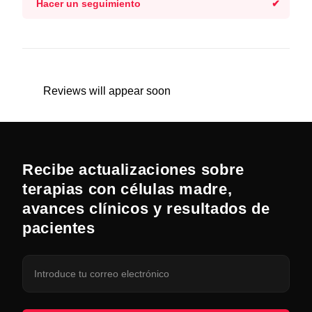
Hacer un seguimiento
Reviews will appear soon
Recibe actualizaciones sobre
terapias con células madre,
avances clínicos y resultados de
pacientes