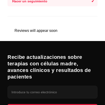
Hacer un seguimiento
Reviews will appear soon
Recibe actualizaciones sobre
terapias con células madre,
avances clínicos y resultados de
pacientes