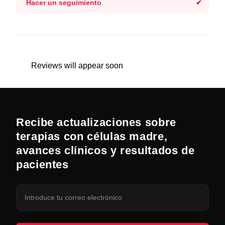
Hacer un seguimiento
Reviews will appear soon
Recibe actualizaciones sobre
terapias con células madre,
avances clínicos y resultados de
pacientes