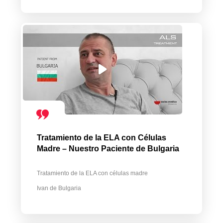
Tratamiento de la ELA con Células
Madre – Nuestro Paciente de Bulgaria
Tratamiento de la ELA con células madre
Ivan de Bulgaria