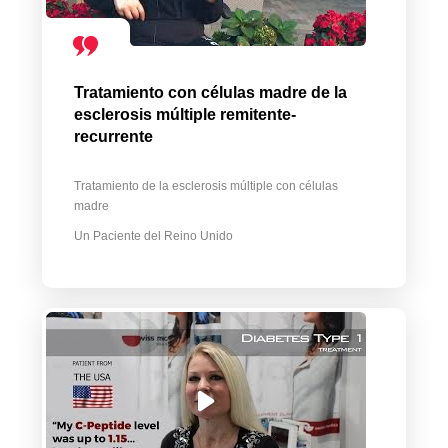
Tratamiento con células madre de la
esclerosis múltiple remitente-
recurrente
Tratamiento de la esclerosis múltiple con células
madre
Un Paciente del Reino Unido