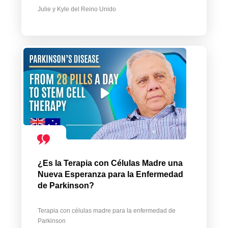
Julie y Kyle del Reino Unido
¿Es la Terapia con Células Madre una
Nueva Esperanza para la Enfermedad
de Parkinson?
Terapia con células madre para la enfermedad de
Parkinson