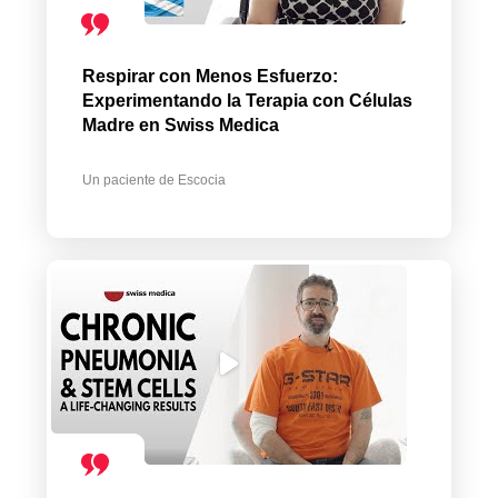
Respirar con Menos Esfuerzo:
Experimentando la Terapia con Células
Madre en Swiss Medica
Un paciente de Escocia