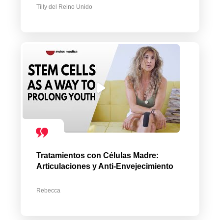
Tilly del Reino Unido
Tratamientos con Células Madre:
Articulaciones y Anti-Envejecimiento
Rebecca