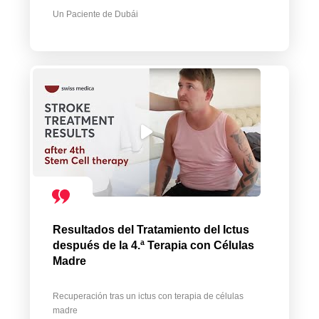
Un Paciente de Dubái
Resultados del Tratamiento del Ictus
después de la 4.ª Terapia con Células
Madre
Recuperación tras un ictus con terapia de células
madre