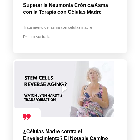
Superar la Neumonía Crónica/Asma
con la Terapia con Células Madre
Tratamiento del asma con células madre
Phil de Australia
¿Células Madre contra el
Envejecimiento? El Notable Camino