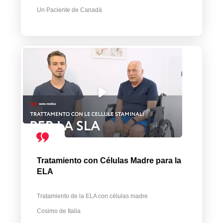
Un Paciente de Canadá
Tratamiento con Células Madre para la
ELA
Tratamiento de la ELA con células madre
Cosimo de Italia