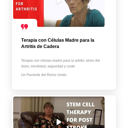
Terapia con Células Madre para la
Artritis de Cadera
Terapia con células madre para la artritis: alivio del
dolor, movilidad, seguridad y coste
Un Paciente del Reino Unido