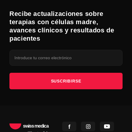
Recibe actualizaciones sobre
terapias con células madre,
avances clínicos y resultados de
pacientes
SUSCRIBIRSE
swiss medica