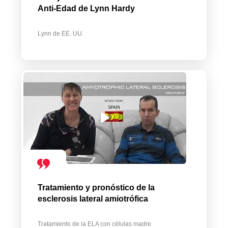
Anti-Edad de Lynn Hardy
Lynn de EE. UU.
Tratamiento y pronóstico de la
esclerosis lateral amiotrófica
Tratamiento de la ELA con células madre