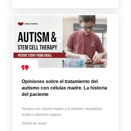
Opiniones sobre el tratamiento del
autismo con células madre. La historia
del paciente
Terapia con células madre y el autismo: resultados
reales y atención segura
Sheila de Israel