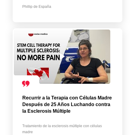
Phillip de España
Recurrir a la Terapia con Células Madre
Después de 25 Años Luchando contra
la Esclerosis Múltiple
Tratamiento de la esclerosis múltiple con células
madre