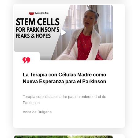
La Terapia con Células Madre como
Nueva Esperanza para el Parkinson
Terapia con células madre para la enfermedad de
Parkinson
Anita de Bulgaria