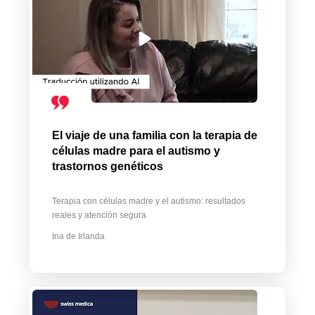
El viaje de una familia con la terapia de
células madre para el autismo y
trastornos genéticos
Terapia con células madre y el autismo: resultados
reales y atención segura
Ina de Irlanda