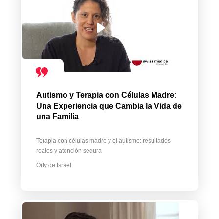
Autismo y Terapia con Células Madre:
Una Experiencia que Cambia la Vida de
una Familia
Terapia con células madre y el autismo: resultados
reales y atención segura
Orly de Israel