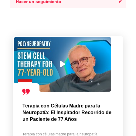
Hacer un seguimiento
Terapia con Células Madre para la
Neuropatía: El Inspirador Recorrido de
un Paciente de 77 Años
Terapia con células madre para la neuropatía: