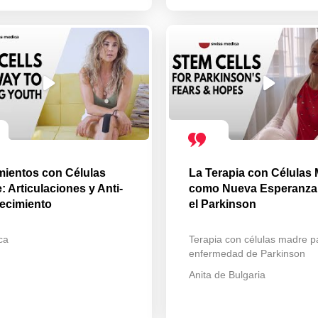
mientos con Células
La Terapia con Células
: Articulaciones y Anti-
como Nueva Esperanza
ecimiento
el Parkinson
ca
Terapia con células madre p
enfermedad de Parkinson
Anita de Bulgaria