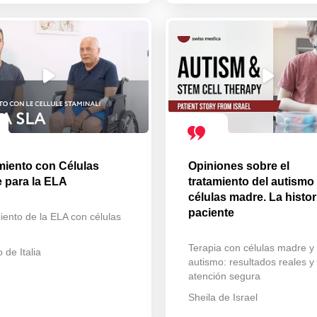
miento con Células
Opiniones sobre el
 para la ELA
tratamiento del autismo
células madre. La histor
paciente
iento de la ELA con células
Terapia con células madre y 
 de Italia
autismo: resultados reales y
atención segura
Sheila de Israel