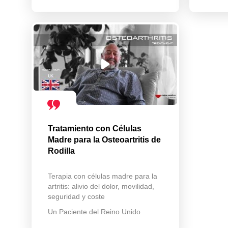
Tratamiento con Células
Madre para la Osteoartritis de
Rodilla
Terapia con células madre para la
artritis: alivio del dolor, movilidad,
seguridad y coste
Un Paciente del Reino Unido