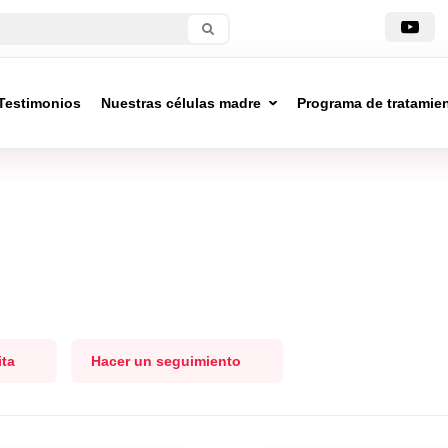
Testimonios
Nuestras células madre
Programa de tratamie
ita
Hacer un seguimiento