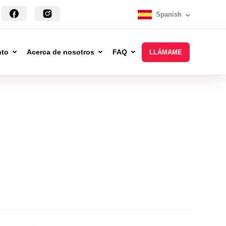
Spanish
nto
Acerca de nosotros
FAQ
LLÁMAME