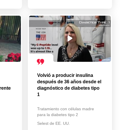
Volvió a producir insulina
después de 36 años desde el
rente
diagnóstico de diabetes tipo
1
Tratamiento con células madre
para la diabetes tipo 2
Selest de EE. UU.