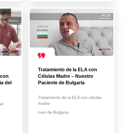
Tratamiento de la ELA con
 con
Células Madre – Nuestro
ia del
Paciente de Bulgaria
Tratamiento de la ELA con células
madre
el
Ivan de Bulgaria