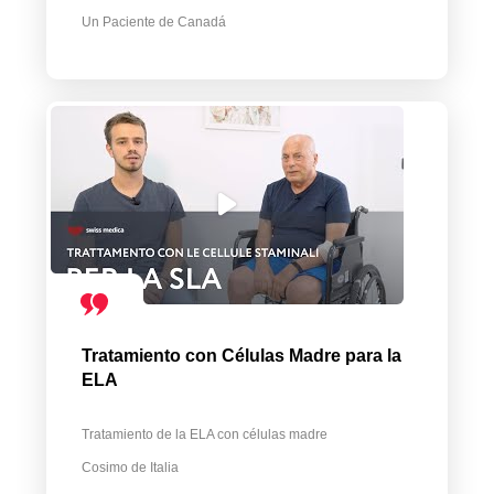
Un Paciente de Canadá
Tratamiento con Células Madre para la
ELA
Tratamiento de la ELA con células madre
Cosimo de Italia