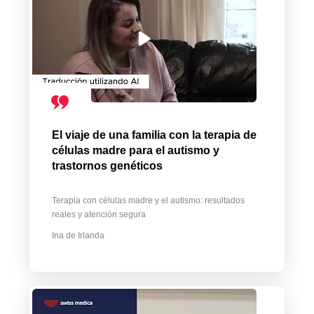
El viaje de una familia con la terapia de
células madre para el autismo y
trastornos genéticos
Terapia con células madre y el autismo: resultados
reales y atención segura
Ina de Irlanda