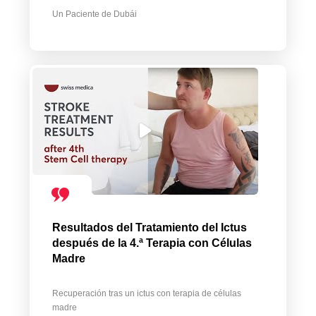
Un Paciente de Dubái
Resultados del Tratamiento del Ictus
después de la 4.ª Terapia con Células
Madre
Recuperación tras un ictus con terapia de células
madre