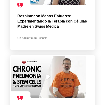
Respirar con Menos Esfuerzo:
Experimentando la Terapia con Células
Madre en Swiss Medica
Un paciente de Escocia