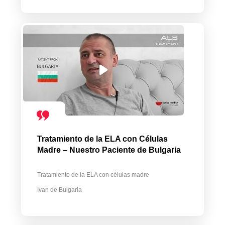
Tratamiento de la ELA con Células
Madre – Nuestro Paciente de Bulgaria
Tratamiento de la ELA con células madre
Ivan de Bulgaria