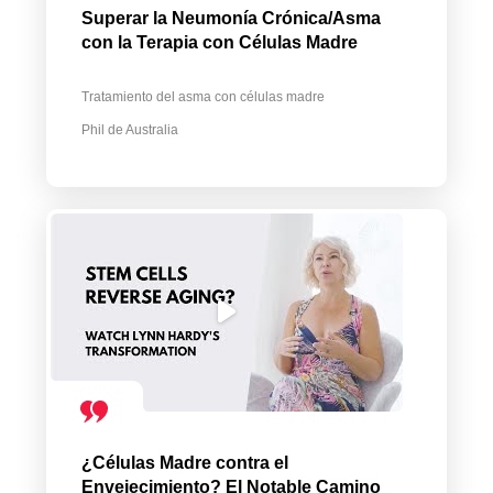
Superar la Neumonía Crónica/Asma
con la Terapia con Células Madre
Tratamiento del asma con células madre
Phil de Australia
¿Células Madre contra el
Envejecimiento? El Notable Camino