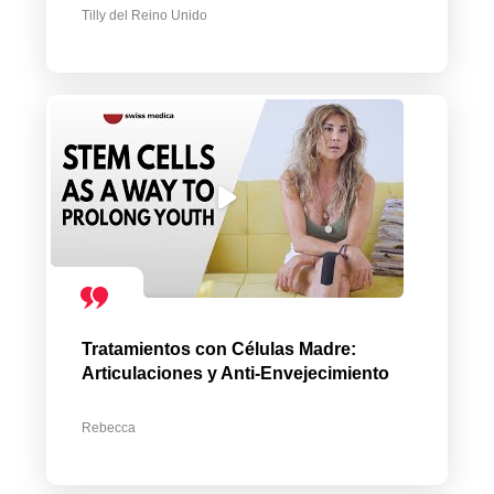
Tilly del Reino Unido
Tratamientos con Células Madre:
Articulaciones y Anti-Envejecimiento
Rebecca