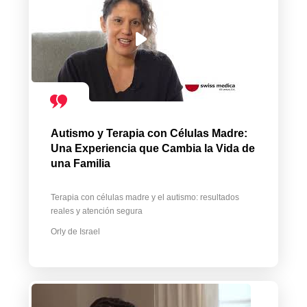
Autismo y Terapia con Células Madre:
Una Experiencia que Cambia la Vida de
una Familia
Terapia con células madre y el autismo: resultados
reales y atención segura
Orly de Israel