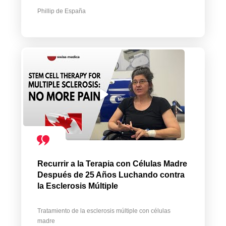
Phillip de España
Recurrir a la Terapia con Células Madre
Después de 25 Años Luchando contra
la Esclerosis Múltiple
Tratamiento de la esclerosis múltiple con células
madre