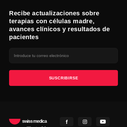
Recibe actualizaciones sobre
terapias con células madre,
avances clínicos y resultados de
pacientes
SUSCRIBIRSE
swiss medica