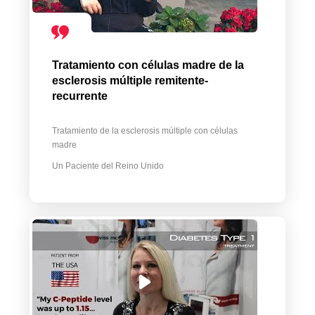
Tratamiento con células madre de la
esclerosis múltiple remitente-
recurrente
Tratamiento de la esclerosis múltiple con células
madre
Un Paciente del Reino Unido