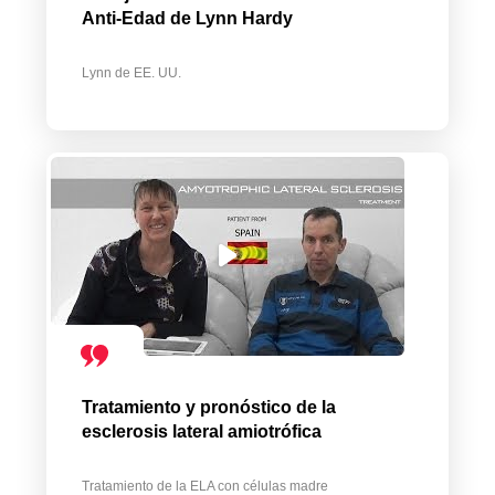
Anti-Edad de Lynn Hardy
Lynn de EE. UU.
Tratamiento y pronóstico de la
esclerosis lateral amiotrófica
Tratamiento de la ELA con células madre