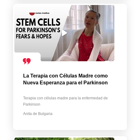
La Terapia con Células Madre como
Nueva Esperanza para el Parkinson
Terapia con células madre para la enfermedad de
Parkinson
Anita de Bulgaria