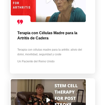
Terapia con Células Madre para la
Artritis de Cadera
Terapia con células madre para la artritis: alivio del
dolor, movilidad, seguridad y coste
Un Paciente del Reino Unido