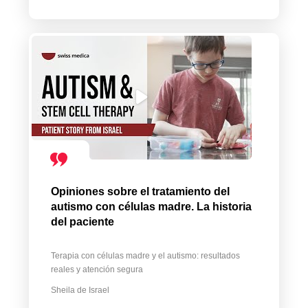
Opiniones sobre el tratamiento del
autismo con células madre. La historia
del paciente
Terapia con células madre y el autismo: resultados
reales y atención segura
Sheila de Israel