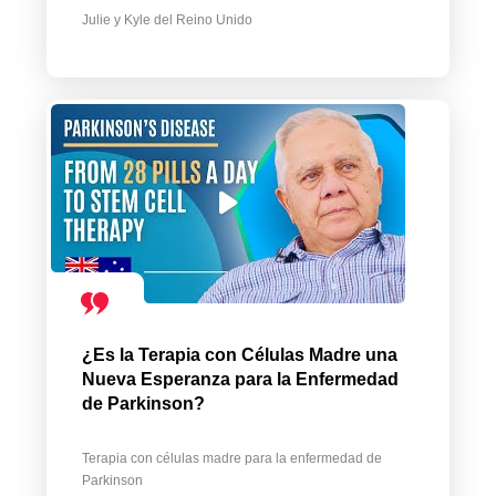
Julie y Kyle del Reino Unido
¿Es la Terapia con Células Madre una
Nueva Esperanza para la Enfermedad
de Parkinson?
Terapia con células madre para la enfermedad de
Parkinson