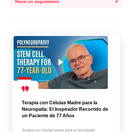
Hacer un seguimiento
Terapia con Células Madre para la
Neuropatía: El Inspirador Recorrido de
un Paciente de 77 Años
Terapia con células madre para la neuropatía: