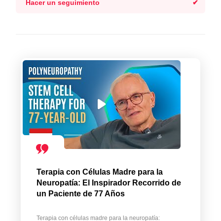
Hacer un seguimiento
Terapia con Células Madre para la
Neuropatía: El Inspirador Recorrido de
un Paciente de 77 Años
Terapia con células madre para la neuropatía: