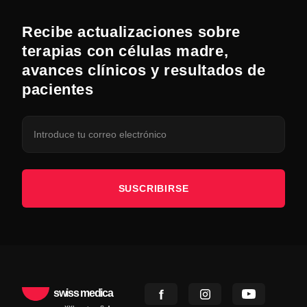
Recibe actualizaciones sobre
terapias con células madre,
avances clínicos y resultados de
pacientes
SUSCRIBIRSE
swiss medica