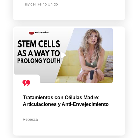
Tilly del Reino Unido
Tratamientos con Células Madre:
Articulaciones y Anti-Envejecimiento
Rebecca