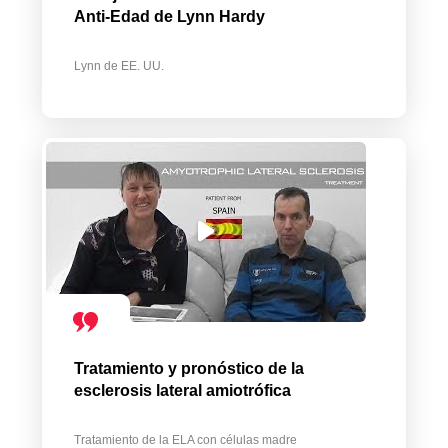
Anti-Edad de Lynn Hardy
Lynn de EE. UU.
Tratamiento y pronóstico de la
esclerosis lateral amiotrófica
Tratamiento de la ELA con células madre