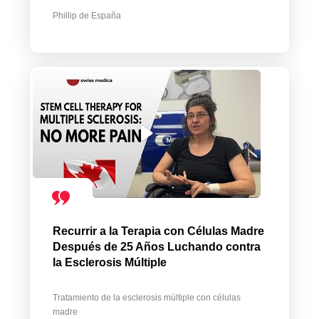
Phillip de España
Recurrir a la Terapia con Células Madre
Después de 25 Años Luchando contra
la Esclerosis Múltiple
Tratamiento de la esclerosis múltiple con células
madre