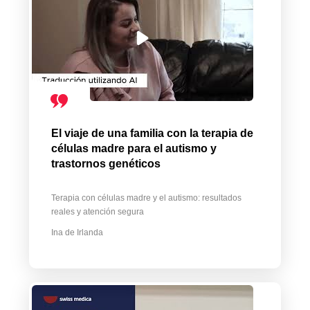
El viaje de una familia con la terapia de
células madre para el autismo y
trastornos genéticos
Terapia con células madre y el autismo: resultados
reales y atención segura
Ina de Irlanda