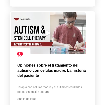
Opiniones sobre el tratamiento del
autismo con células madre. La historia
del paciente
Terapia con células madre y el autismo: resultados
reales y atención segura
Sheila de Israel