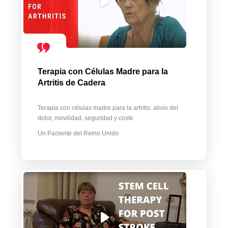
Terapia con Células Madre para la
Artritis de Cadera
Terapia con células madre para la artritis: alivio del
dolor, movilidad, seguridad y coste
Un Paciente del Reino Unido