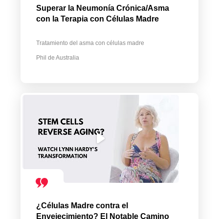
Superar la Neumonía Crónica/Asma
con la Terapia con Células Madre
Tratamiento del asma con células madre
Phil de Australia
¿Células Madre contra el
Envejecimiento? El Notable Camino