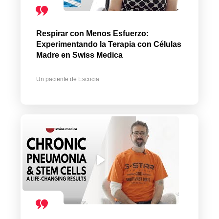
Respirar con Menos Esfuerzo:
Experimentando la Terapia con Células
Madre en Swiss Medica
Un paciente de Escocia