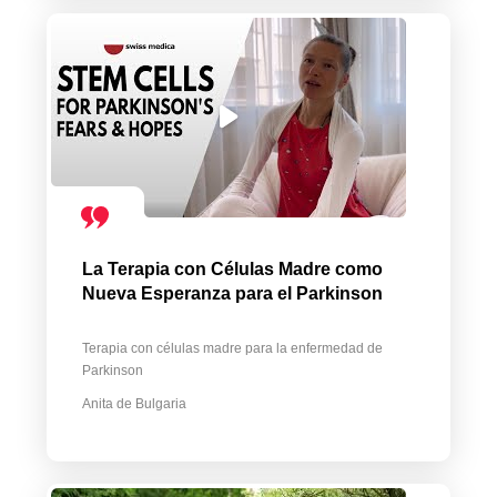
La Terapia con Células Madre como
Nueva Esperanza para el Parkinson
Terapia con células madre para la enfermedad de
Parkinson
Anita de Bulgaria