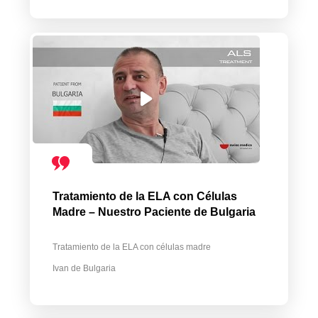
Tratamiento de la ELA con Células
Madre – Nuestro Paciente de Bulgaria
Tratamiento de la ELA con células madre
Ivan de Bulgaria