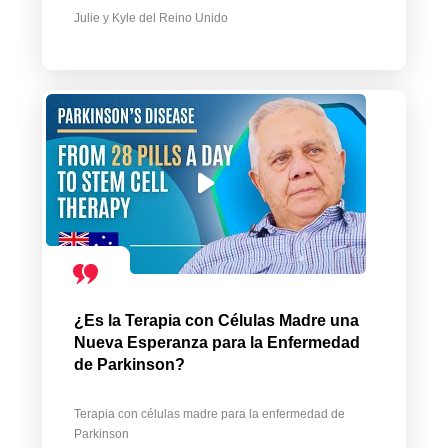
Julie y Kyle del Reino Unido
¿Es la Terapia con Células Madre una
Nueva Esperanza para la Enfermedad
de Parkinson?
Terapia con células madre para la enfermedad de
Parkinson