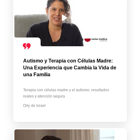
Autismo y Terapia con Células Madre:
Una Experiencia que Cambia la Vida de
una Familia
Terapia con células madre y el autismo: resultados
reales y atención segura
Orly de Israel