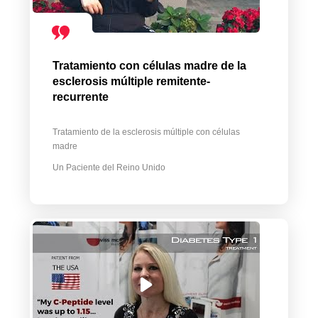
Tratamiento con células madre de la
esclerosis múltiple remitente-
recurrente
Tratamiento de la esclerosis múltiple con células
madre
Un Paciente del Reino Unido