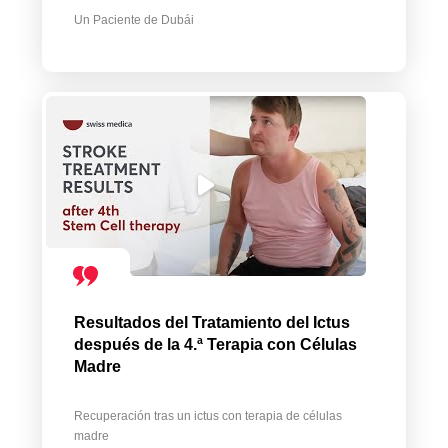
Un Paciente de Dubái
Resultados del Tratamiento del Ictus
después de la 4.ª Terapia con Células
Madre
Recuperación tras un ictus con terapia de células
madre