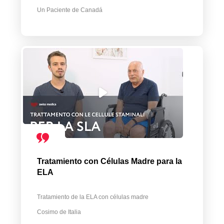
Un Paciente de Canadá
Tratamiento con Células Madre para la
ELA
Tratamiento de la ELA con células madre
Cosimo de Italia