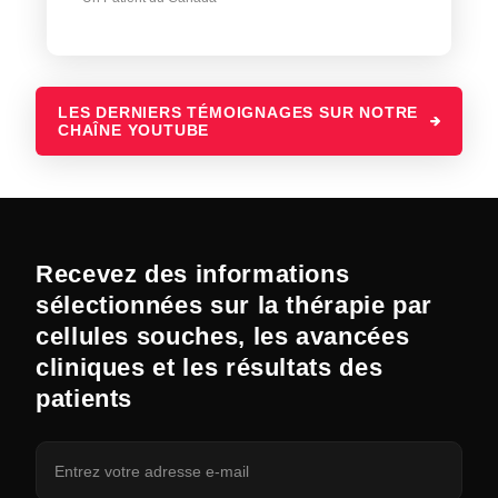
LES DERNIERS TÉMOIGNAGES SUR NOTRE
CHAÎNE YOUTUBE
Recevez des informations
sélectionnées sur la thérapie par
cellules souches, les avancées
cliniques et les résultats des
patients