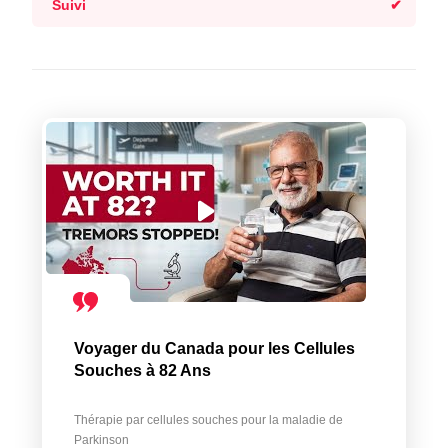
Suivi
Voyager du Canada pour les Cellules
Souches à 82 Ans
Thérapie par cellules souches pour la maladie de
Parkinson