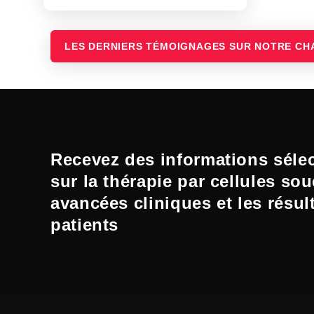
LES DERNIERS TÉMOIGNAGES SUR NOTRE CH
Recevez des informations séle
sur la thérapie par cellules sou
avancées cliniques et les résul
patients