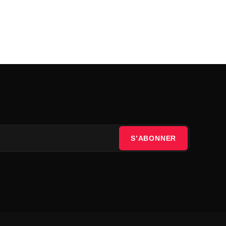
S’ABONNER