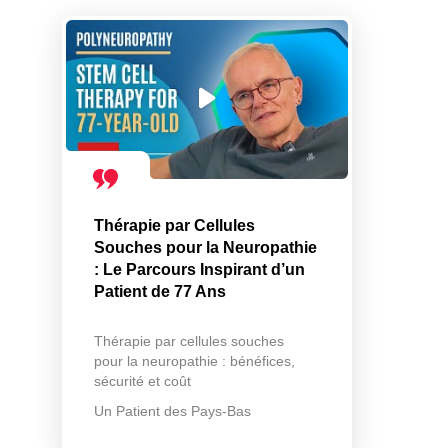
Thérapie par Cellules
Souches pour la Neuropathie
: Le Parcours Inspirant d’un
Patient de 77 Ans
Thérapie par cellules souches
pour la neuropathie : bénéfices,
sécurité et coût
Un Patient des Pays-Bas