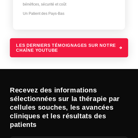
bénéfices, sécurité et coût
Un Patient des Pays-Bas
LES DERNIERS TÉMOIGNAGES SUR NOTRE
CHAÎNE YOUTUBE
Recevez des informations
sélectionnées sur la thérapie par
cellules souches, les avancées
cliniques et les résultats des
patients