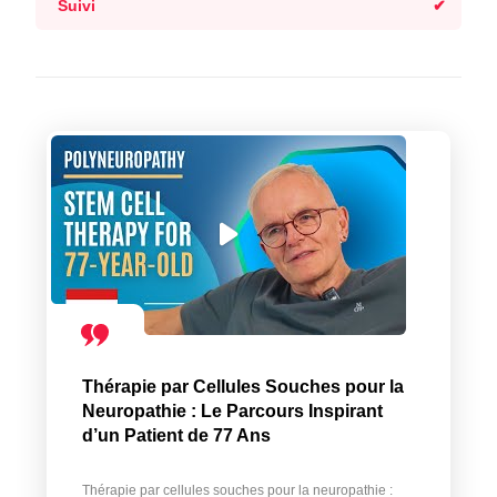
Suivi
Thérapie par Cellules Souches pour la
Neuropathie : Le Parcours Inspirant
d’un Patient de 77 Ans
Thérapie par cellules souches pour la neuropathie :