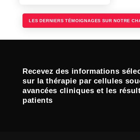
LES DERNIERS TÉMOIGNAGES SUR NOTRE CH
Recevez des informations séle
sur la thérapie par cellules sou
avancées cliniques et les résul
patients