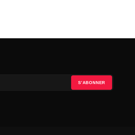
S’ABONNER