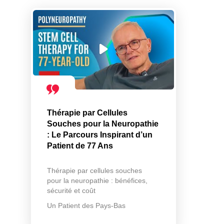
Thérapie par Cellules
Souches pour la Neuropathie
: Le Parcours Inspirant d’un
Patient de 77 Ans
Thérapie par cellules souches
pour la neuropathie : bénéfices,
sécurité et coût
Un Patient des Pays-Bas