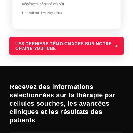
bénéfices, sécurité et coût
Un Patient des Pays-Bas
LES DERNIERS TÉMOIGNAGES SUR NOTRE
CHAÎNE YOUTUBE
Recevez des informations
sélectionnées sur la thérapie par
cellules souches, les avancées
cliniques et les résultats des
patients