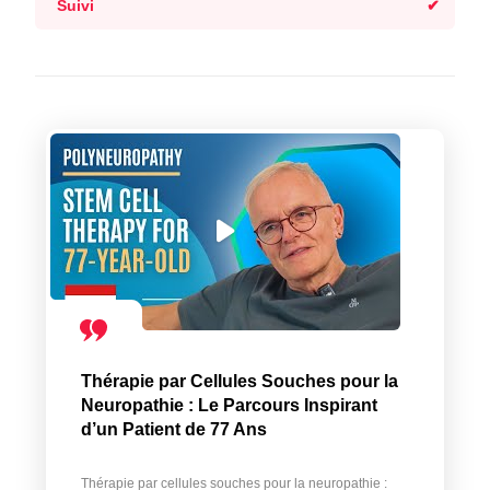
Suivi
Thérapie par Cellules Souches pour la
Neuropathie : Le Parcours Inspirant
d’un Patient de 77 Ans
Thérapie par cellules souches pour la neuropathie :