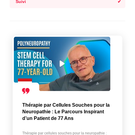
Suivi
Thérapie par Cellules Souches pour la
Neuropathie : Le Parcours Inspirant
d’un Patient de 77 Ans
Thérapie par cellules souches pour la neuropathie :