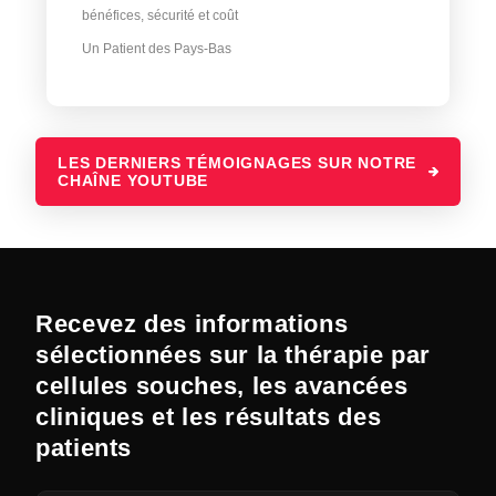
bénéfices, sécurité et coût
Un Patient des Pays-Bas
LES DERNIERS TÉMOIGNAGES SUR NOTRE
CHAÎNE YOUTUBE
Recevez des informations
sélectionnées sur la thérapie par
cellules souches, les avancées
cliniques et les résultats des
patients