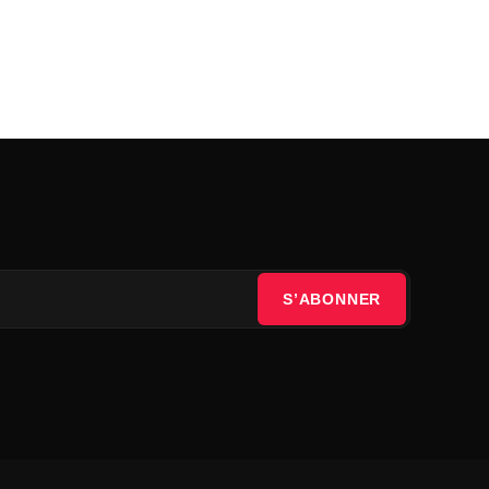
S’ABONNER