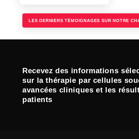
LES DERNIERS TÉMOIGNAGES SUR NOTRE CH
Recevez des informations séle
sur la thérapie par cellules sou
avancées cliniques et les résul
patients