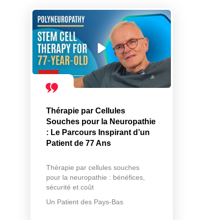
Thérapie par Cellules
Souches pour la Neuropathie
: Le Parcours Inspirant d’un
Patient de 77 Ans
Thérapie par cellules souches
pour la neuropathie : bénéfices,
sécurité et coût
Un Patient des Pays-Bas