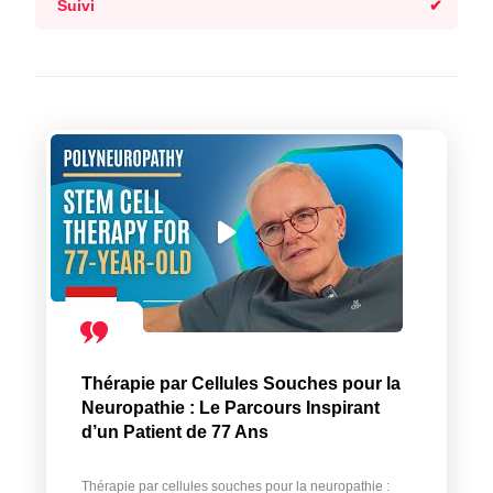
Suivi
Thérapie par Cellules Souches pour la
Neuropathie : Le Parcours Inspirant
d’un Patient de 77 Ans
Thérapie par cellules souches pour la neuropathie :