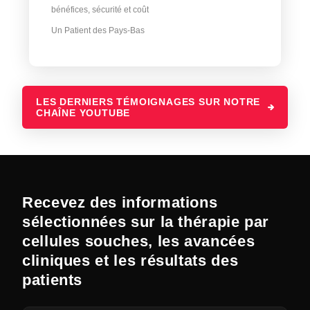
bénéfices, sécurité et coût
Un Patient des Pays-Bas
LES DERNIERS TÉMOIGNAGES SUR NOTRE
CHAÎNE YOUTUBE
Recevez des informations
sélectionnées sur la thérapie par
cellules souches, les avancées
cliniques et les résultats des
patients