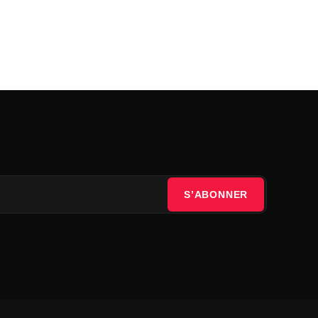
S’ABONNER