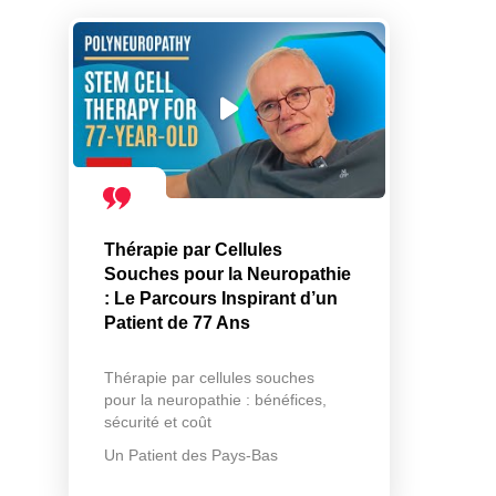
Thérapie par Cellules
Souches pour la Neuropathie
: Le Parcours Inspirant d’un
Patient de 77 Ans
Thérapie par cellules souches
pour la neuropathie : bénéfices,
sécurité et coût
Un Patient des Pays-Bas