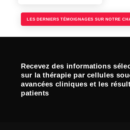
LES DERNIERS TÉMOIGNAGES SUR NOTRE CH
Recevez des informations séle
sur la thérapie par cellules sou
avancées cliniques et les résul
patients