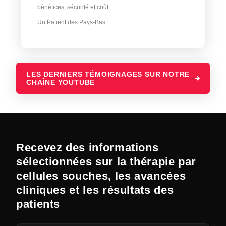
bénéfices, sécurité et coût
Un Patient des Pays-Bas
LES DERNIERS TÉMOIGNAGES SUR NOTRE
CHAÎNE YOUTUBE
Recevez des informations
sélectionnées sur la thérapie par
cellules souches, les avancées
cliniques et les résultats des
patients