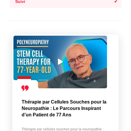
Suivi
Thérapie par Cellules Souches pour la
Neuropathie : Le Parcours Inspirant
d’un Patient de 77 Ans
Thérapie par cellules souches pour la neuropathie :