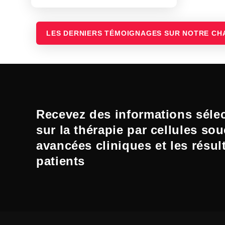
LES DERNIERS TÉMOIGNAGES SUR NOTRE CH
Recevez des informations séle
sur la thérapie par cellules sou
avancées cliniques et les résul
patients