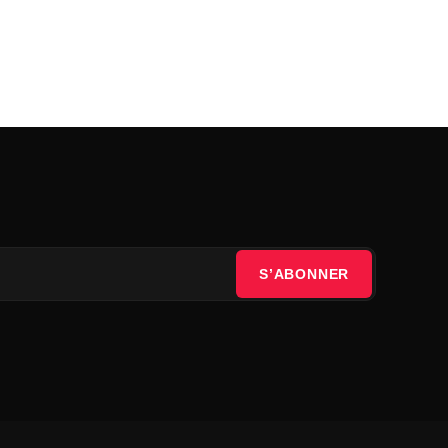
S’ABONNER