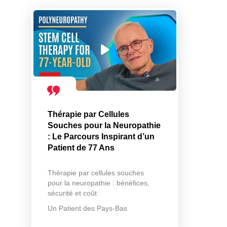
Thérapie par Cellules
Souches pour la Neuropathie
: Le Parcours Inspirant d’un
Patient de 77 Ans
Thérapie par cellules souches
pour la neuropathie : bénéfices,
sécurité et coût
Un Patient des Pays-Bas