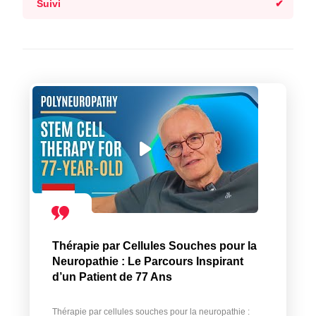
Suivi
Thérapie par Cellules Souches pour la
Neuropathie : Le Parcours Inspirant
d’un Patient de 77 Ans
Thérapie par cellules souches pour la neuropathie :