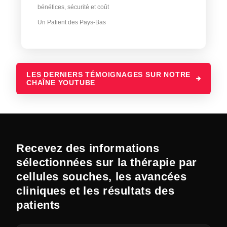
bénéfices, sécurité et coût
Un Patient des Pays-Bas
LES DERNIERS TÉMOIGNAGES SUR NOTRE
CHAÎNE YOUTUBE
Recevez des informations
sélectionnées sur la thérapie par
cellules souches, les avancées
cliniques et les résultats des
patients