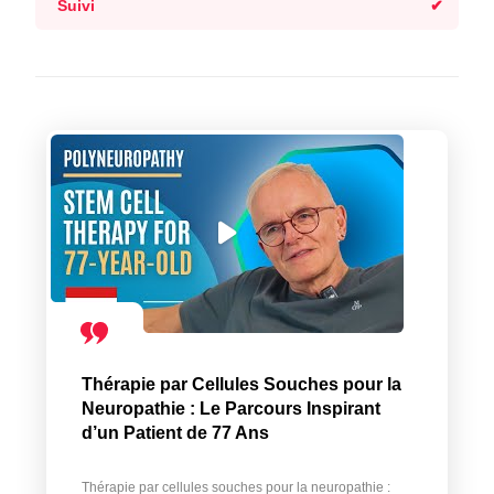
Suivi
Thérapie par Cellules Souches pour la
Neuropathie : Le Parcours Inspirant
d’un Patient de 77 Ans
Thérapie par cellules souches pour la neuropathie :