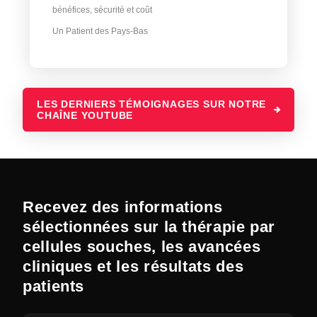
bénéfices, sécurité et coût
Un Patient des Pays-Bas
LES DERNIERS TÉMOIGNAGES SUR NOTRE
CHAÎNE YOUTUBE
Recevez des informations
sélectionnées sur la thérapie par
cellules souches, les avancées
cliniques et les résultats des
patients