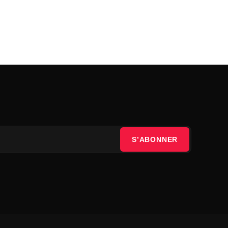
S’ABONNER