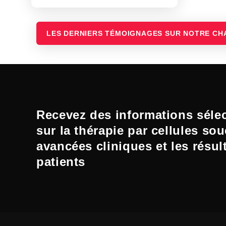
LES DERNIERS TÉMOIGNAGES SUR NOTRE CH
Recevez des informations séle
sur la thérapie par cellules sou
avancées cliniques et les résul
patients