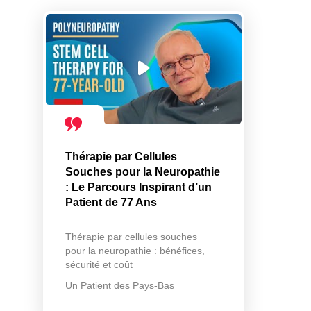
Thérapie par Cellules
Souches pour la Neuropathie
: Le Parcours Inspirant d’un
Patient de 77 Ans
Thérapie par cellules souches
pour la neuropathie : bénéfices,
sécurité et coût
Un Patient des Pays-Bas