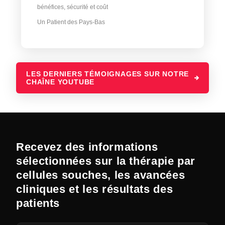
bénéfices, sécurité et coût
Un Patient des Pays-Bas
LES DERNIERS TÉMOIGNAGES SUR NOTRE
CHAÎNE YOUTUBE
Recevez des informations
sélectionnées sur la thérapie par
cellules souches, les avancées
cliniques et les résultats des
patients