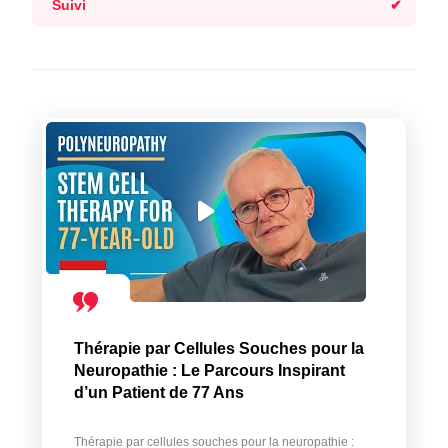
Suivi
Thérapie par Cellules Souches pour la
Neuropathie : Le Parcours Inspirant
d’un Patient de 77 Ans
Thérapie par cellules souches pour la neuropathie :