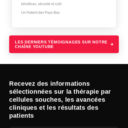
bénéfices, sécurité et coût
Un Patient des Pays-Bas
LES DERNIERS TÉMOIGNAGES SUR NOTRE
CHAÎNE YOUTUBE
Recevez des informations
sélectionnées sur la thérapie par
cellules souches, les avancées
cliniques et les résultats des
patients