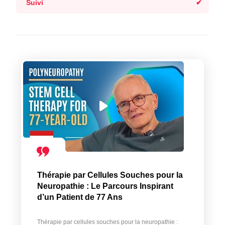
Suivi
Thérapie par Cellules Souches pour la
Neuropathie : Le Parcours Inspirant
d’un Patient de 77 Ans
Thérapie par cellules souches pour la neuropathie :