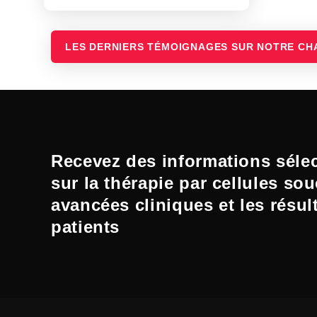
LES DERNIERS TÉMOIGNAGES SUR NOTRE CH
Recevez des informations séle
sur la thérapie par cellules sou
avancées cliniques et les résul
patients