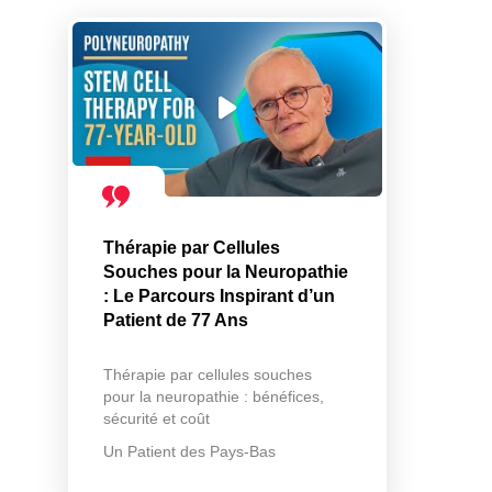
Thérapie par Cellules
Souches pour la Neuropathie
: Le Parcours Inspirant d’un
Patient de 77 Ans
Thérapie par cellules souches
pour la neuropathie : bénéfices,
sécurité et coût
Un Patient des Pays-Bas