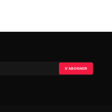
S’ABONNER