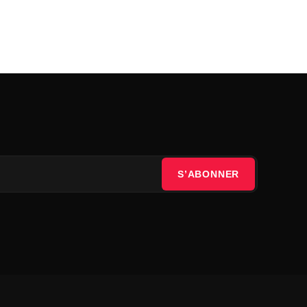
S’ABONNER