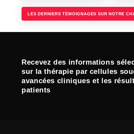
LES DERNIERS TÉMOIGNAGES SUR NOTRE CH
Recevez des informations séle
sur la thérapie par cellules sou
avancées cliniques et les résul
patients