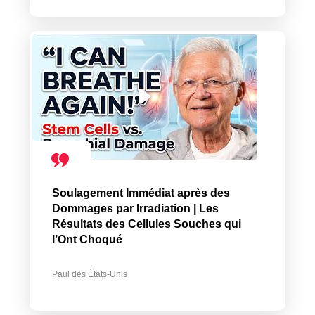
Soulagement Immédiat après des
Dommages par Irradiation | Les
Résultats des Cellules Souches qui
l’Ont Choqué
Paul des États-Unis