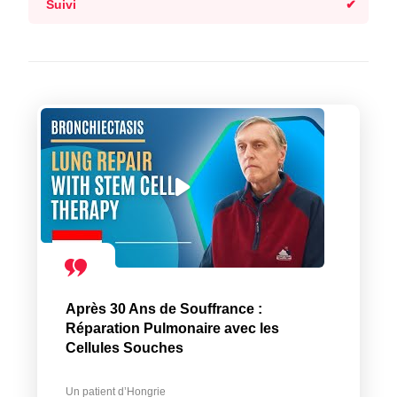
Suivi
Après 30 Ans de Souffrance :
Réparation Pulmonaire avec les
Cellules Souches
Un patient d’Hongrie