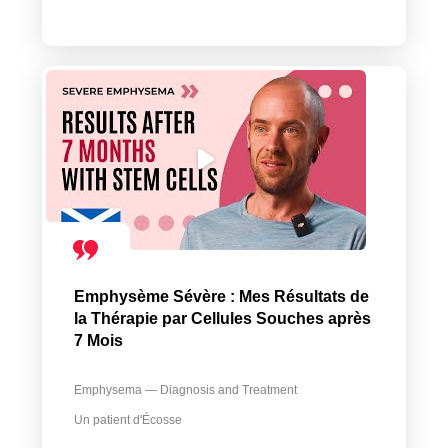
Emphysème Sévère : Mes Résultats de
la Thérapie par Cellules Souches après
7 Mois
Emphysema — Diagnosis and Treatment
Un patient d'Écosse