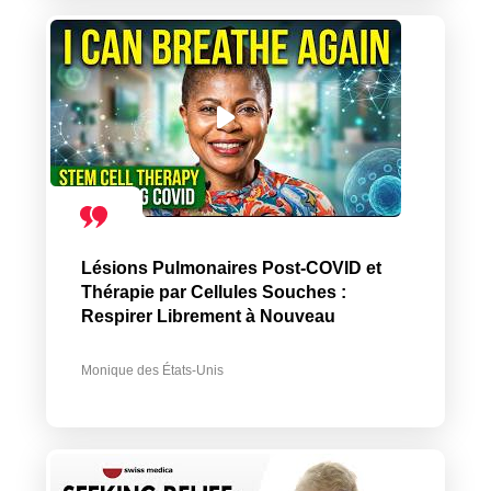
Lésions Pulmonaires Post-COVID et
Thérapie par Cellules Souches :
Respirer Librement à Nouveau
Monique des États-Unis