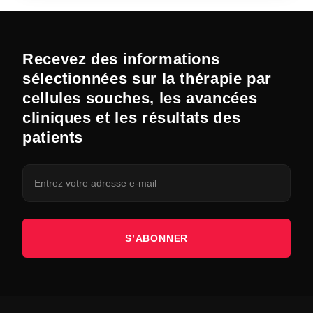
Recevez des informations
sélectionnées sur la thérapie par
cellules souches, les avancées
cliniques et les résultats des
patients
S’ABONNER