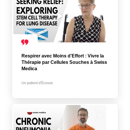
Respirer avec Moins d’Effort : Vivre la
Thérapie par Cellules Souches à Swiss
Medica
Un patient d'Écosse