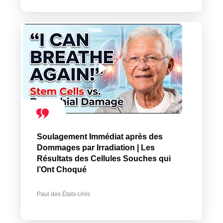
Soulagement Immédiat après des
Dommages par Irradiation | Les
Résultats des Cellules Souches qui
l’Ont Choqué
Paul des États-Unis