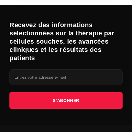
Recevez des informations
sélectionnées sur la thérapie par
cellules souches, les avancées
cliniques et les résultats des
patients
S’ABONNER