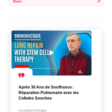
Suivi
Après 30 Ans de Souffrance :
Réparation Pulmonaire avec les
Cellules Souches
Un patient d’Hongrie