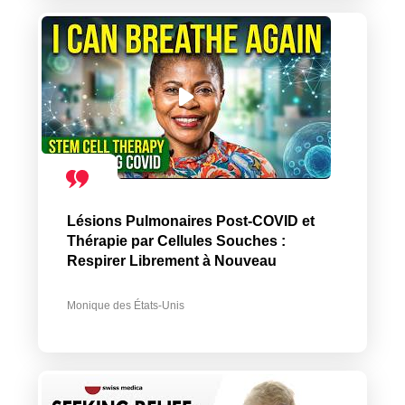
Lésions Pulmonaires Post-COVID et
Thérapie par Cellules Souches :
Respirer Librement à Nouveau
Monique des États-Unis