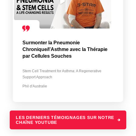
Surmonter la Pneumonie
Chronique/l’Asthme avec la Thérapie
par Cellules Souches
Stem Cell Treatment for Asthma: A Regenerative
Support Approach
Phil d'Australie
LES DERNIERS TÉMOIGNAGES SUR NOTRE
CHAÎNE YOUTUBE