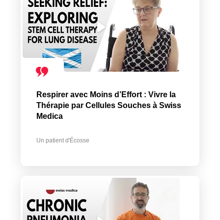
Respirer avec Moins d’Effort : Vivre la
Thérapie par Cellules Souches à Swiss
Medica
Un patient d'Écosse