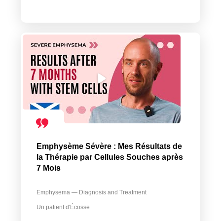
Emphysème Sévère : Mes Résultats de
la Thérapie par Cellules Souches après
7 Mois
Emphysema — Diagnosis and Treatment
Un patient d'Écosse