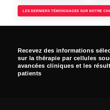
LES DERNIERS TÉMOIGNAGES SUR NOTRE CH
Recevez des informations séle
sur la thérapie par cellules sou
avancées cliniques et les résul
patients