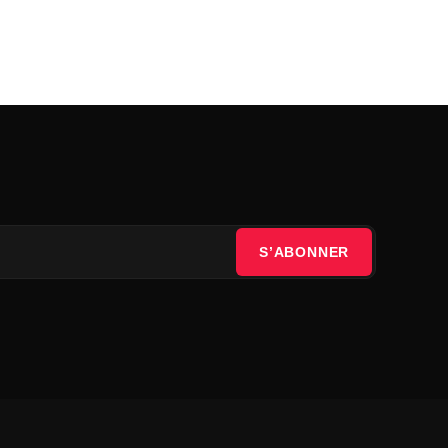
S’ABONNER