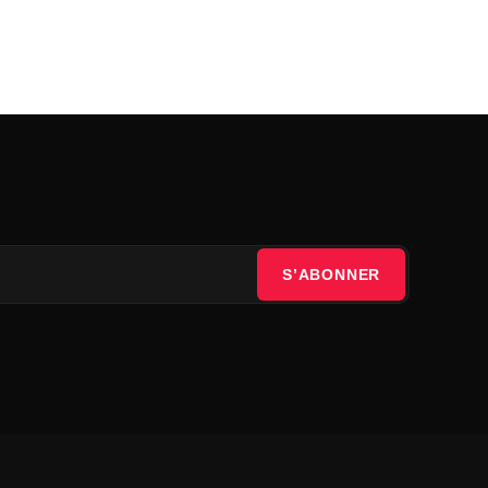
S’ABONNER