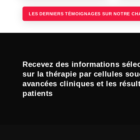
LES DERNIERS TÉMOIGNAGES SUR NOTRE CH
Recevez des informations séle
sur la thérapie par cellules sou
avancées cliniques et les résul
patients