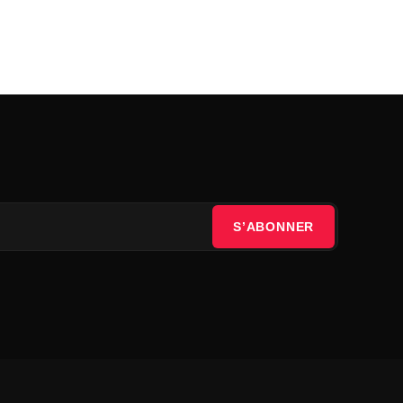
S’ABONNER