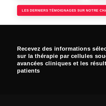
LES DERNIERS TÉMOIGNAGES SUR NOTRE CH
Recevez des informations séle
sur la thérapie par cellules sou
avancées cliniques et les résul
patients