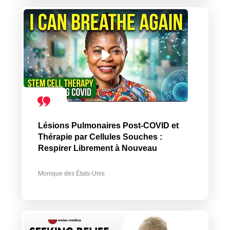
Lésions Pulmonaires Post-COVID et
Thérapie par Cellules Souches :
Respirer Librement à Nouveau
Monique des États-Unis