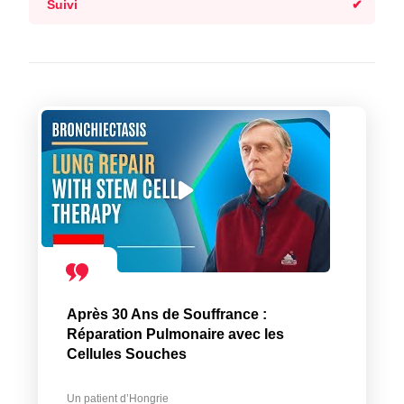
Suivi
Après 30 Ans de Souffrance :
Réparation Pulmonaire avec les
Cellules Souches
Un patient d’Hongrie