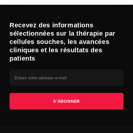
Recevez des informations
sélectionnées sur la thérapie par
cellules souches, les avancées
cliniques et les résultats des
patients
S’ABONNER