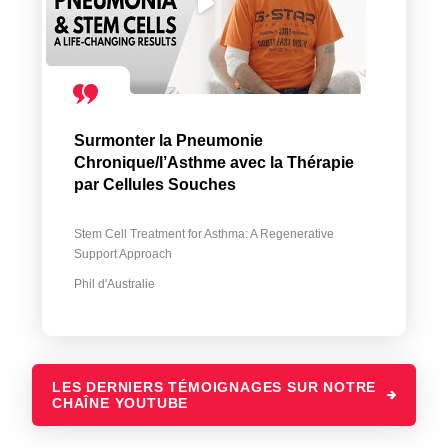
Surmonter la Pneumonie
Chronique/l’Asthme avec la Thérapie
par Cellules Souches
Stem Cell Treatment for Asthma: A Regenerative
Support Approach
Phil d'Australie
LES DERNIERS TÉMOIGNAGES SUR NOTRE
CHAÎNE YOUTUBE