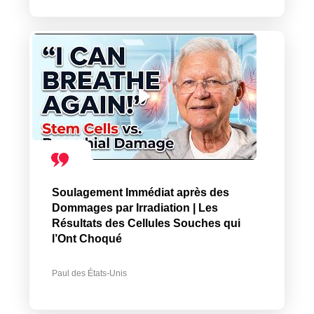
Soulagement Immédiat après des
Dommages par Irradiation | Les
Résultats des Cellules Souches qui
l’Ont Choqué
Paul des États-Unis