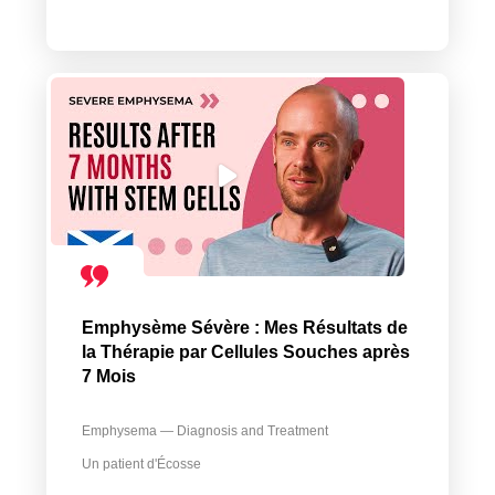
Emphysème Sévère : Mes Résultats de
la Thérapie par Cellules Souches après
7 Mois
Emphysema — Diagnosis and Treatment
Un patient d'Écosse