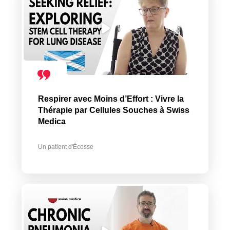
Respirer avec Moins d’Effort : Vivre la
Thérapie par Cellules Souches à Swiss
Medica
Un patient d'Écosse