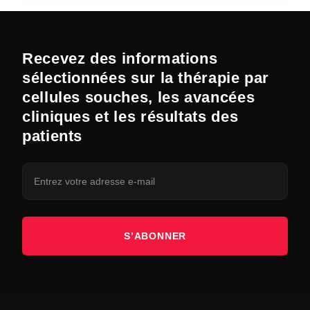
Recevez des informations
sélectionnées sur la thérapie par
cellules souches, les avancées
cliniques et les résultats des
patients
S’ABONNER