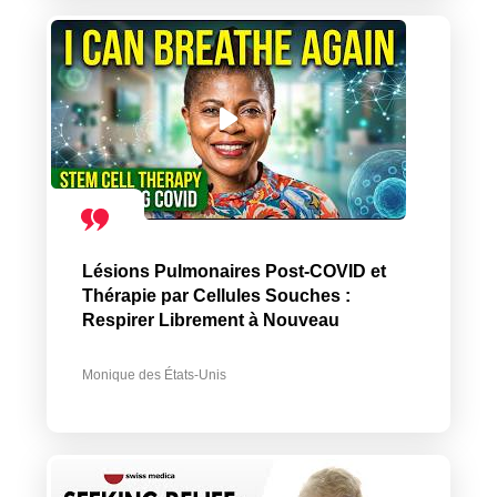
Lésions Pulmonaires Post-COVID et
Thérapie par Cellules Souches :
Respirer Librement à Nouveau
Monique des États-Unis