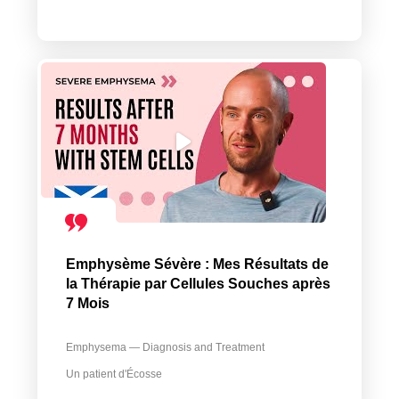
Emphysème Sévère : Mes Résultats de
la Thérapie par Cellules Souches après
7 Mois
Emphysema — Diagnosis and Treatment
Un patient d'Écosse