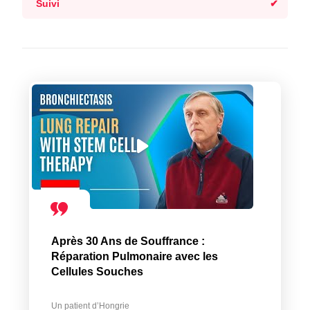
Suivi
Après 30 Ans de Souffrance :
Réparation Pulmonaire avec les
Cellules Souches
Un patient d’Hongrie