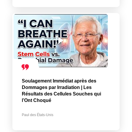
Soulagement Immédiat après des
Dommages par Irradiation | Les
Résultats des Cellules Souches qui
l’Ont Choqué
Paul des États-Unis