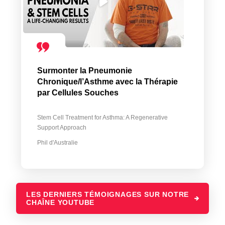
Surmonter la Pneumonie
Chronique/l’Asthme avec la Thérapie
par Cellules Souches
Stem Cell Treatment for Asthma: A Regenerative
Support Approach
Phil d'Australie
LES DERNIERS TÉMOIGNAGES SUR NOTRE
CHAÎNE YOUTUBE