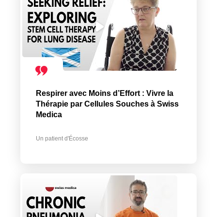
Respirer avec Moins d’Effort : Vivre la
Thérapie par Cellules Souches à Swiss
Medica
Un patient d'Écosse