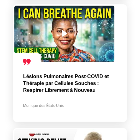
Lésions Pulmonaires Post-COVID et
Thérapie par Cellules Souches :
Respirer Librement à Nouveau
Monique des États-Unis