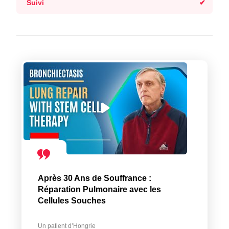
Suivi
Après 30 Ans de Souffrance :
Réparation Pulmonaire avec les
Cellules Souches
Un patient d’Hongrie