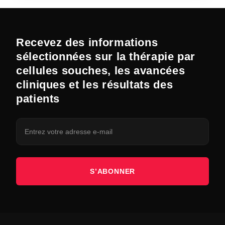
Recevez des informations
sélectionnées sur la thérapie par
cellules souches, les avancées
cliniques et les résultats des
patients
S’ABONNER