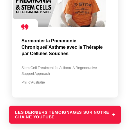
Surmonter la Pneumonie
Chronique/l’Asthme avec la Thérapie
par Cellules Souches
Stem Cell Treatment for Asthma: A Regenerative
Support Approach
Phil d'Australie
LES DERNIERS TÉMOIGNAGES SUR NOTRE
CHAÎNE YOUTUBE