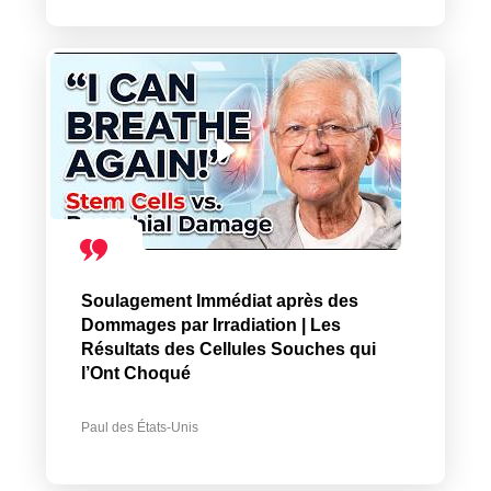
Soulagement Immédiat après des
Dommages par Irradiation | Les
Résultats des Cellules Souches qui
l’Ont Choqué
Paul des États-Unis