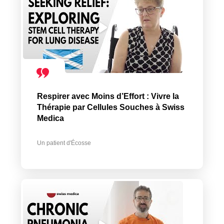
Respirer avec Moins d’Effort : Vivre la
Thérapie par Cellules Souches à Swiss
Medica
Un patient d'Écosse