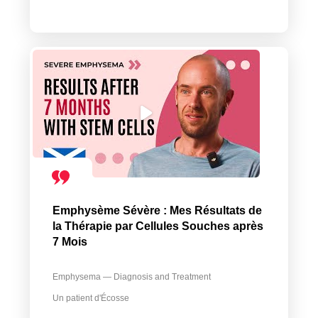
Emphysème Sévère : Mes Résultats de
la Thérapie par Cellules Souches après
7 Mois
Emphysema — Diagnosis and Treatment
Un patient d'Écosse