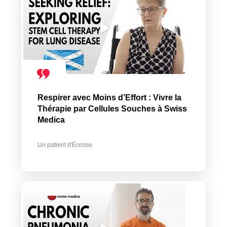
Respirer avec Moins d’Effort : Vivre la
Thérapie par Cellules Souches à Swiss
Medica
Un patient d'Écosse