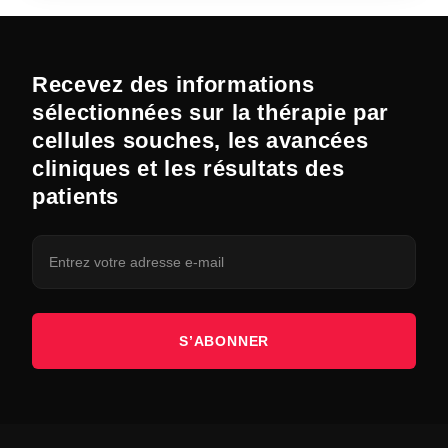
Recevez des informations
sélectionnées sur la thérapie par
cellules souches, les avancées
cliniques et les résultats des
patients
S’ABONNER