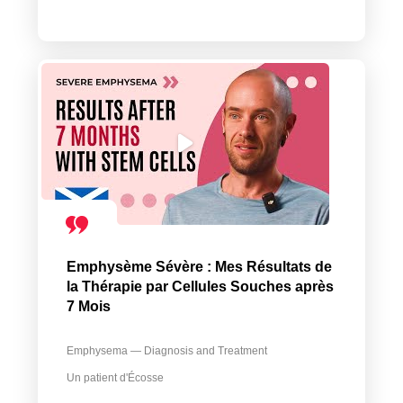
Emphysème Sévère : Mes Résultats de
la Thérapie par Cellules Souches après
7 Mois
Emphysema — Diagnosis and Treatment
Un patient d'Écosse