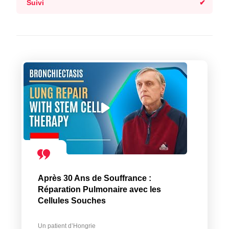
Suivi
Après 30 Ans de Souffrance :
Réparation Pulmonaire avec les
Cellules Souches
Un patient d’Hongrie