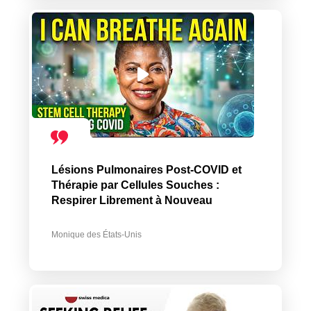
Lésions Pulmonaires Post-COVID et
Thérapie par Cellules Souches :
Respirer Librement à Nouveau
Monique des États-Unis