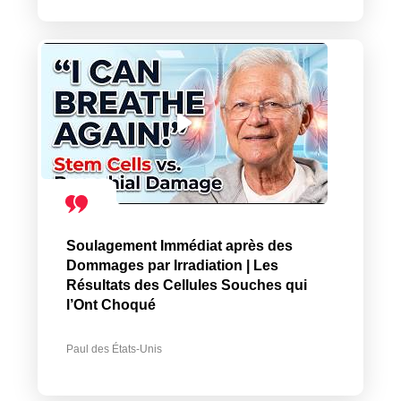
Soulagement Immédiat après des
Dommages par Irradiation | Les
Résultats des Cellules Souches qui
l’Ont Choqué
Paul des États-Unis