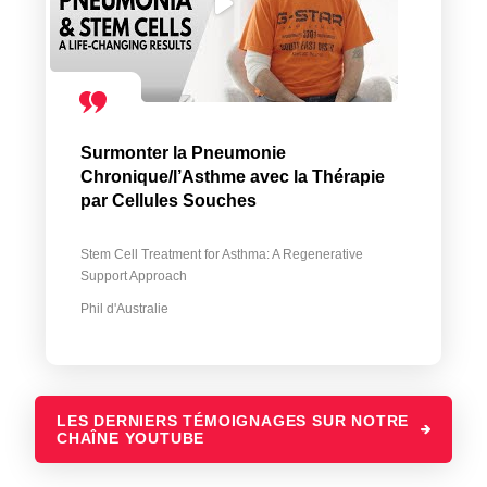
Surmonter la Pneumonie
Chronique/l’Asthme avec la Thérapie
par Cellules Souches
Stem Cell Treatment for Asthma: A Regenerative
Support Approach
Phil d'Australie
LES DERNIERS TÉMOIGNAGES SUR NOTRE
CHAÎNE YOUTUBE