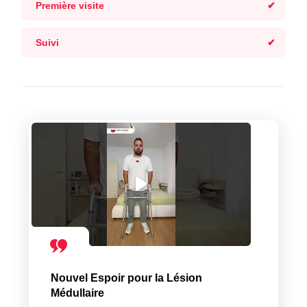
Première visite
Suivi
Nouvel Espoir pour la Lésion
Médullaire