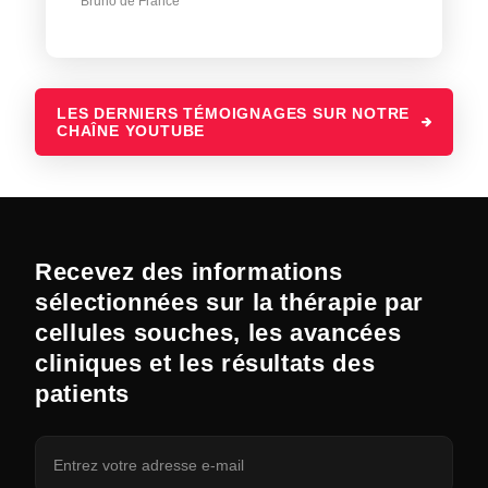
Bruno de France
LES DERNIERS TÉMOIGNAGES SUR NOTRE
CHAÎNE YOUTUBE
Recevez des informations
sélectionnées sur la thérapie par
cellules souches, les avancées
cliniques et les résultats des
patients