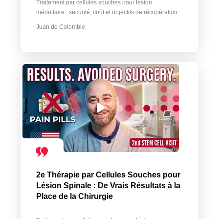
Traitement par cellules souches pour lésion
médullaire : sécurité, coût et objectifs de récupération
Juan de Colombie
2e Thérapie par Cellules Souches pour
Lésion Spinale : De Vrais Résultats à la
Place de la Chirurgie