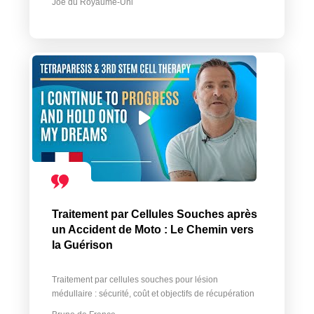
Joe du Royaume-Uni
Traitement par Cellules Souches après
un Accident de Moto : Le Chemin vers
la Guérison
Traitement par cellules souches pour lésion
médullaire : sécurité, coût et objectifs de récupération