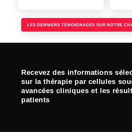
LES DERNIERS TÉMOIGNAGES SUR NOTRE CH
Recevez des informations séle
sur la thérapie par cellules sou
avancées cliniques et les résul
patients