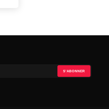
S’ABONNER